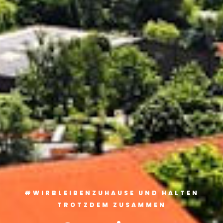
#WIRBLEIBENZUHAUSE UND HALTEN
TROTZDEM ZUSAMMEN