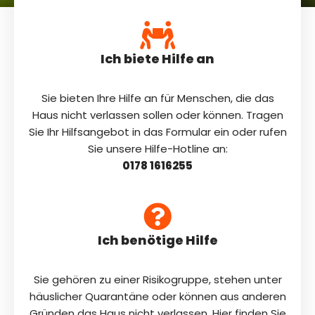
Ich biete Hilfe an
Sie bieten Ihre Hilfe an für Menschen, die das
Haus nicht verlassen sollen oder können. Tragen
Sie Ihr Hilfsangebot in das Formular ein oder rufen
Sie unsere Hilfe-Hotline an:
0178 1616255
Ich benötige Hilfe
Sie gehören zu einer Risikogruppe, stehen unter
häuslicher Quarantäne oder können aus anderen
Gründen das Haus nicht verlassen. Hier finden Sie