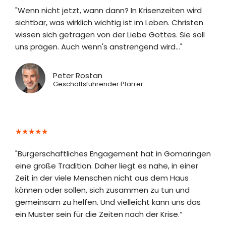
"Wenn nicht jetzt, wann dann? In Krisenzeiten wird
sichtbar, was wirklich wichtig ist im Leben. Christen
wissen sich getragen von der Liebe Gottes. Sie soll
uns prägen. Auch wenn's anstrengend wird..."
Peter Rostan
Geschäftsführender Pfarrer
★
★
★
★
★
"Bürgerschaftliches Engagement hat in Gomaringen
eine große Tradition. Daher liegt es nahe, in einer
Zeit in der viele Menschen nicht aus dem Haus
können oder sollen, sich zusammen zu tun und
gemeinsam zu helfen. Und vielleicht kann uns
das
ein Muster sein für die Zeiten nach der Krise.“