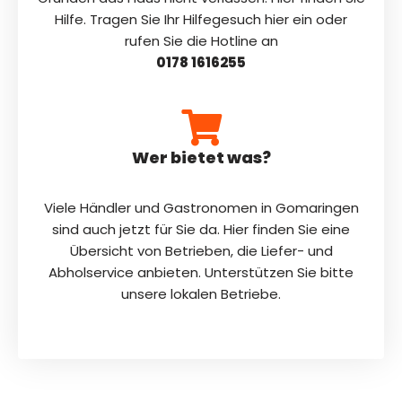
Hilfe. Tragen Sie Ihr Hilfegesuch hier ein oder
rufen Sie die Hotline an
0178 1616255
Wer bietet was?
Viele Händler und Gastronomen in Gomaringen
sind auch jetzt für Sie da. Hier finden Sie eine
Übersicht von Betrieben, die Liefer- und
Abholservice anbieten. Unterstützen Sie bitte
unsere lokalen Betriebe.