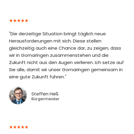
★
★
★
★
★
"Die derzeitige Situation bringt täglich neue
Herausforderungen mit sich. Diese stellen
gleichzeitig auch eine Chance dar, zu zeigen, dass
wir in Gomaringen zusammenstehen und die
Zukunft nicht aus den Augen verlieren. Ich setze auf
Sie alle, damit wir unser Gomaringen gemeinsam in
eine gute Zukunft führen."
Steffen Heß
Bürgermeister
★
★
★
★
★