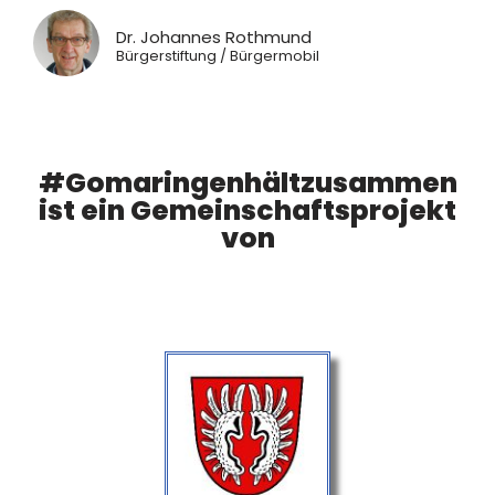
Dr. Johannes Rothmund
Bürgerstiftung / Bürgermobil
#Gomaringenhältzusammen
ist ein Gemeinschaftsprojekt
von