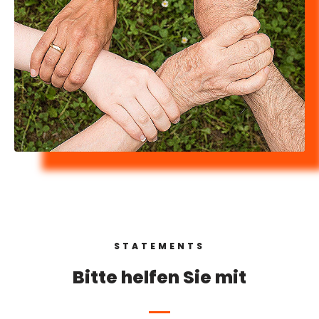
STATEMENTS
Bitte helfen Sie mit