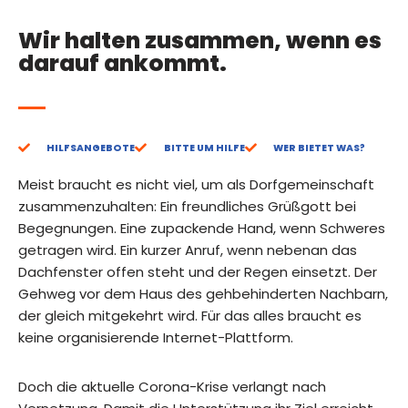
Wir halten zusammen, wenn es
darauf ankommt.
HILFSANGEBOTE
BITTE UM HILFE
WER BIETET WAS?
Meist braucht es nicht viel, um als Dorfgemeinschaft
zusammenzuhalten: Ein freundliches Grüßgott bei
Begegnungen. Eine zupackende Hand, wenn Schweres
getragen wird. Ein kurzer Anruf, wenn nebenan das
Dachfenster offen steht und der Regen einsetzt. Der
Gehweg vor dem Haus des gehbehinderten Nachbarn,
der gleich mitgekehrt wird. Für das alles braucht es
keine organisierende Internet-Plattform.
Doch die aktuelle Corona-Krise verlangt nach